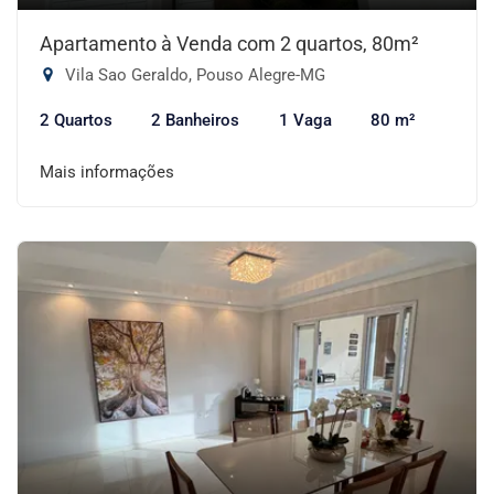
Apartamento à Venda com 2 quartos, 80m²
Vila Sao Geraldo, Pouso Alegre-MG
2 Quartos
2 Banheiros
1 Vaga
80 m²
Mais informações