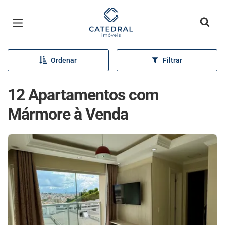
Página inicial
Ordenar
Filtrar
12 Apartamentos com
Mármore à Venda