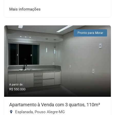
Mais informações
Pronto para Morar
A partir de:
R$ 550.000
Apartamento à Venda com 3 quartos, 110m²
Esplanada, Pouso Alegre-MG