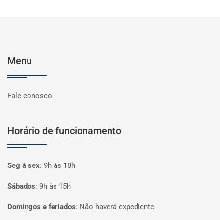
Menu
Fale conosco
Horário de funcionamento
Seg à sex
:
9h às 18h
Sábados
:
9h às 15h
Domingos e feriados
:
Não haverá expediente