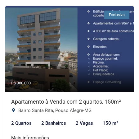
Exclusivo
R$ 380.000
Apartamento à Venda com 2 quartos, 150m²
Bairro Santa Rita, Pouso Alegre-MG
2 Quartos
2 Banheiros
2 Vagas
150 m²
Mais informações