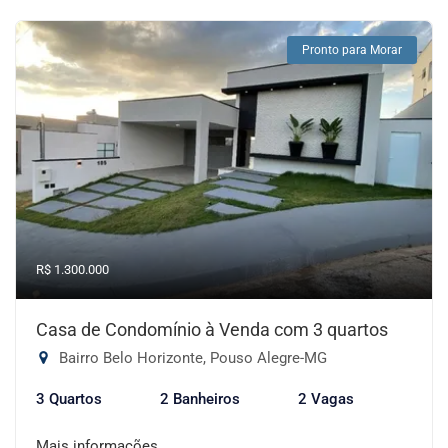
Pronto para Morar
R$ 1.300.000
Casa de Condomínio à Venda com 3 quartos
Bairro Belo Horizonte, Pouso Alegre-MG
3 Quartos
2 Banheiros
2 Vagas
Mais informações