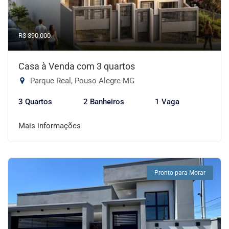
R$ 390.000
Casa à Venda com 3 quartos
Parque Real, Pouso Alegre-MG
3 Quartos
2 Banheiros
1 Vaga
Mais informações
Pronto para Morar