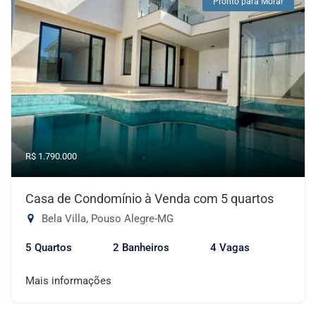
Pronto para Morar
R$ 1.790.000
Casa de Condomínio à Venda com 5 quartos
Bela Villa, Pouso Alegre-MG
5 Quartos
2 Banheiros
4 Vagas
Mais informações