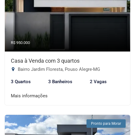
R$ 950.000
Casa à Venda com 3 quartos
Bairro Jardim Floresta, Pouso Alegre-MG
3 Quartos
3 Banheiros
2 Vagas
Mais informações
Pronto para Morar