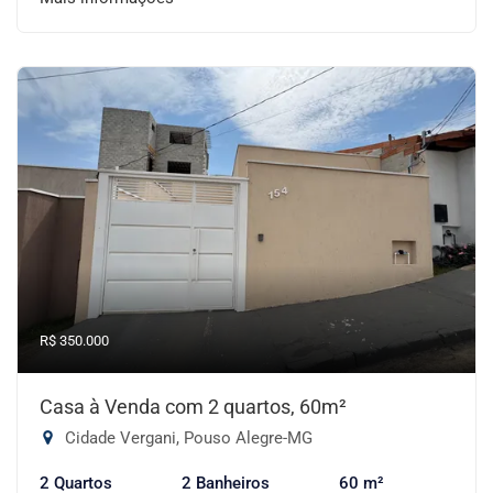
R$ 350.000
Casa à Venda com 2 quartos, 60m²
Cidade Vergani, Pouso Alegre-MG
2 Quartos
2 Banheiros
60 m²