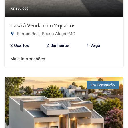
R$ 350.000
Casa à Venda com 2 quartos
Parque Real, Pouso Alegre-MG
2 Quartos
2 Banheiros
1 Vaga
Mais informações
Em Construção