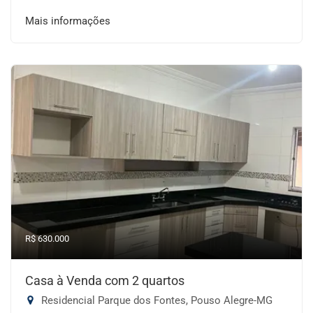
Mais informações
R$ 630.000
Casa à Venda com 2 quartos
Residencial Parque dos Fontes, Pouso Alegre-MG