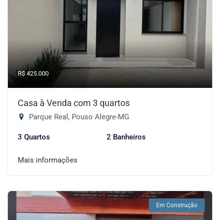
R$ 425.000
Casa à Venda com 3 quartos
Parque Real, Pouso Alegre-MG
3 Quartos
2 Banheiros
Mais informações
Em Construção