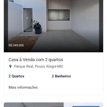
R$ 349.000
Casa à Venda com 2 quartos
Parque Real, Pouso Alegre-MG
2 Quartos
2 Banheiros
Mais informações