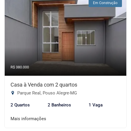
Em Construção
R$ 380.000
Casa à Venda com 2 quartos
Parque Real, Pouso Alegre-MG
2 Quartos
2 Banheiros
1 Vaga
Mais informações