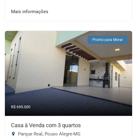
Mais informações
Pronto para Morar
R$ 695.000
Casa à Venda com 3 quartos
Parque Real, Pouso Alegre-MG