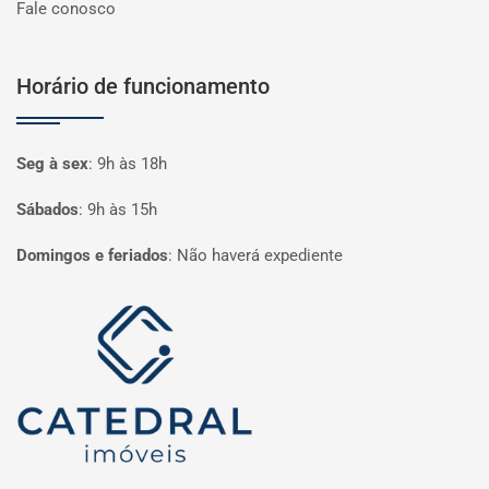
Fale conosco
Horário de funcionamento
Seg à sex
:
9h às 18h
Sábados
:
9h às 15h
Domingos e feriados
:
Não haverá expediente
Página inicial