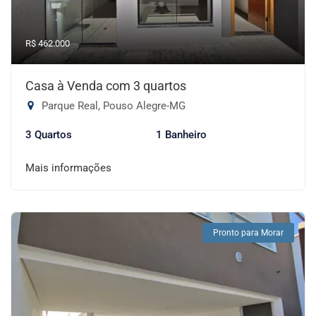
R$ 462.000
Casa à Venda com 3 quartos
Parque Real, Pouso Alegre-MG
3 Quartos
1 Banheiro
Mais informações
Pronto para Morar