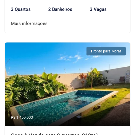
3 Quartos
2 Banheiros
3 Vagas
Mais informações
Pronto para Morar
R$ 1.450.000