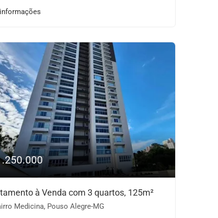
 informações
1.250.000
tamento à Venda com 3 quartos, 125m²
irro Medicina, Pouso Alegre-MG