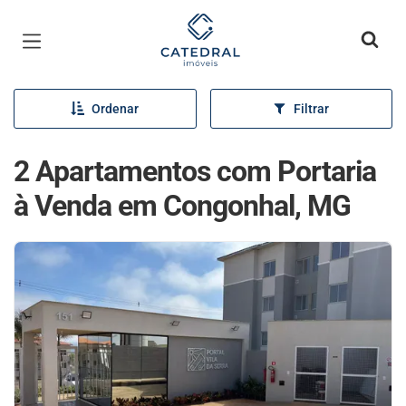
Página inicial
Ordenar
Filtrar
2 Apartamentos com Portaria
à Venda em Congonhal, MG