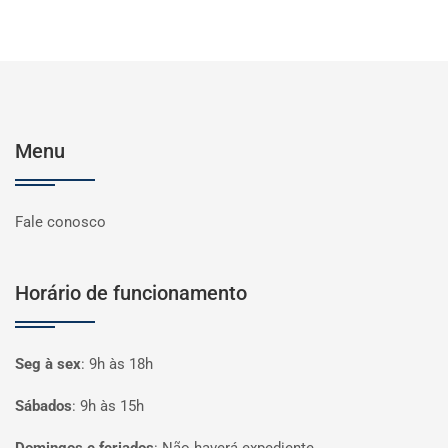
Menu
Fale conosco
Horário de funcionamento
Seg à sex
:
9h às 18h
Sábados
:
9h às 15h