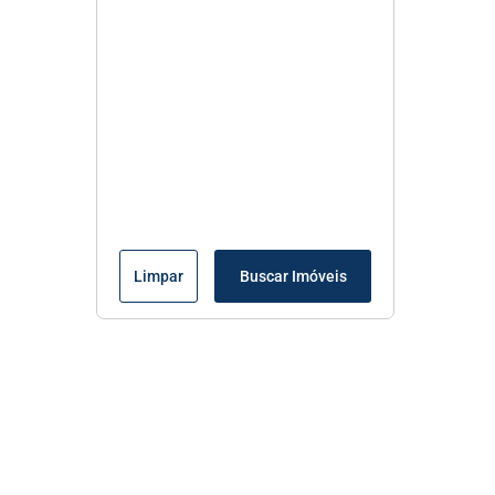
Limpar
Buscar Imóveis
Menu