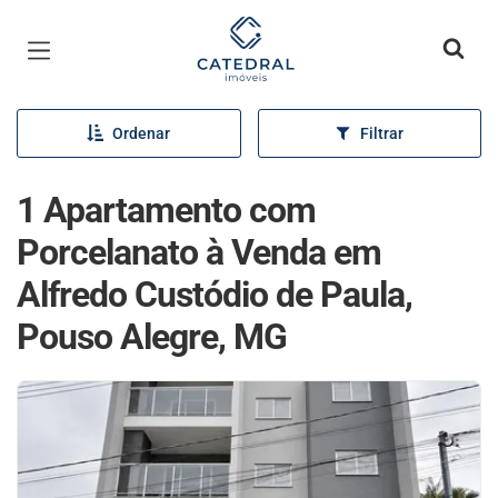
Página inicial
Ordenar
Filtrar
1 Apartamento com
Porcelanato à Venda em
Alfredo Custódio de Paula,
Pouso Alegre, MG