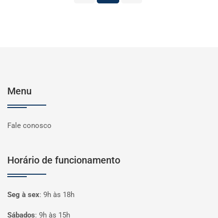
Menu
Fale conosco
Horário de funcionamento
Seg à sex
:
9h às 18h
Sábados
:
9h às 15h