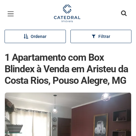
Página inicial
Ordenar
Filtrar
1 Apartamento com Box
Blindex à Venda em Aristeu da
Costa Rios, Pouso Alegre, MG