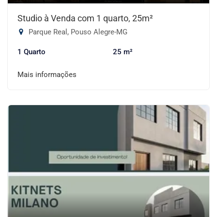
Studio à Venda com 1 quarto, 25m²
Parque Real, Pouso Alegre-MG
1 Quarto
25 m²
Mais informações