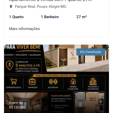
Parque Real, Pouso Alegre-MG
1 Quarto
1 Banheiro
27 m²
Mais informações
Em Construção
A partir de:
R$ 120.000