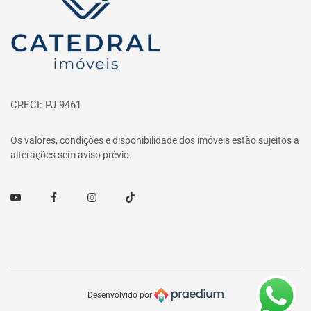
CRECI: PJ 9461
Os valores, condições e disponibilidade dos imóveis estão sujeitos a
alterações sem aviso prévio.
Youtube
Facebook
Instagram
TikTok
Desenvolvido por