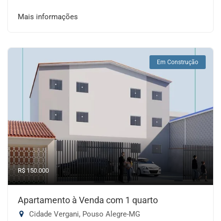
Mais informações
Em Construção
R$ 150.000
Apartamento à Venda com 1 quarto
Cidade Vergani, Pouso Alegre-MG