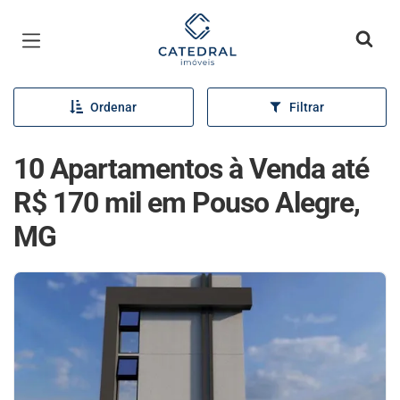
Página inicial
Ordenar
Filtrar
10 Apartamentos à Venda até
R$ 170 mil em Pouso Alegre,
MG