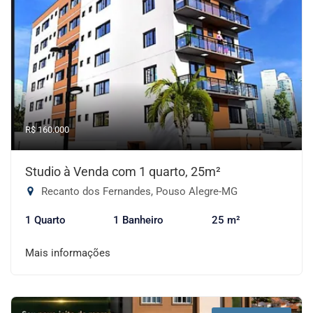
R$ 160.000
Studio à Venda com 1 quarto, 25m²
Recanto dos Fernandes, Pouso Alegre-MG
1 Quarto
1 Banheiro
25 m²
Mais informações