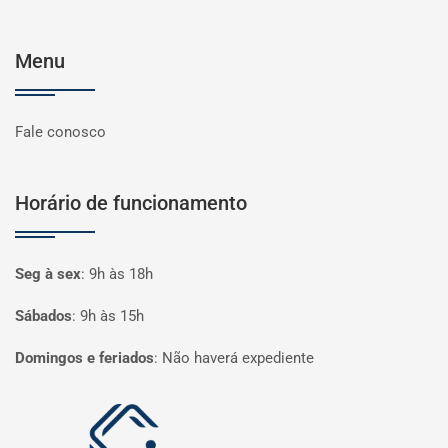
Menu
Fale conosco
Horário de funcionamento
Seg à sex
:
9h às 18h
Sábados
:
9h às 15h
Domingos e feriados
:
Não haverá expediente
Página inicial