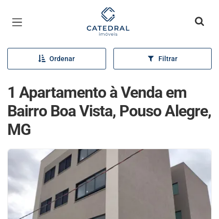
Página inicial
Ordenar
Filtrar
1 Apartamento à Venda em
Bairro Boa Vista, Pouso Alegre,
MG