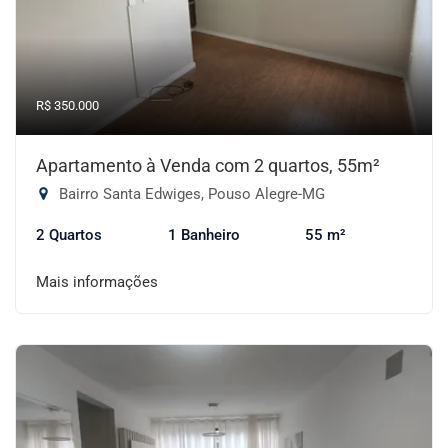
R$ 350.000
Apartamento à Venda com 2 quartos, 55m²
Bairro Santa Edwiges, Pouso Alegre-MG
2 Quartos
1 Banheiro
55 m²
Mais informações