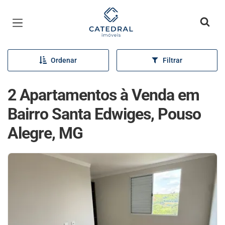
Página inicial
Ordenar
Filtrar
2 Apartamentos à Venda em
Bairro Santa Edwiges, Pouso
Alegre, MG