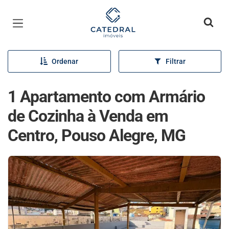
Página inicial
Ordenar
Filtrar
1 Apartamento com Armário
de Cozinha à Venda em
Centro, Pouso Alegre, MG