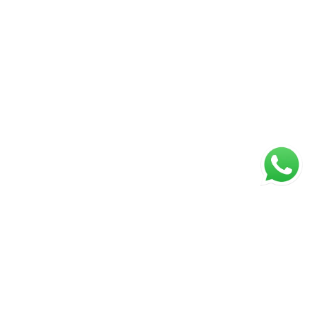
ágina inicial