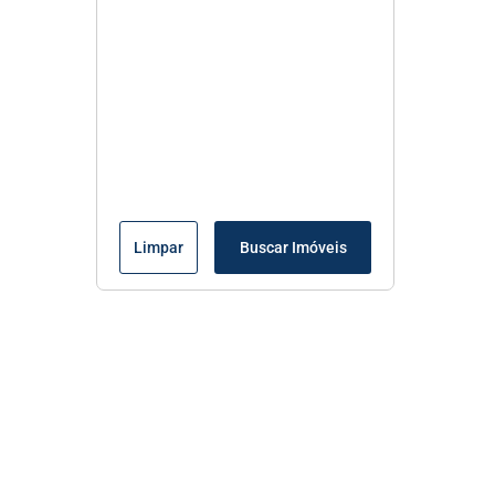
Limpar
Buscar Imóveis
Menu