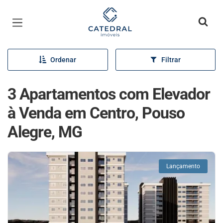
Página inicial
Ordenar
Filtrar
3 Apartamentos com Elevador
à Venda em Centro, Pouso
Alegre, MG
Lançamento