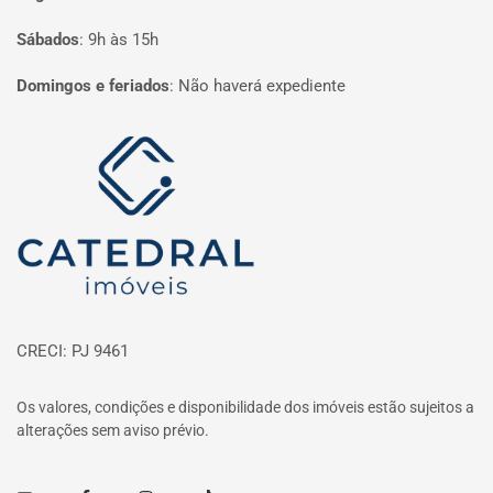
Sábados
:
9h às 15h
Domingos e feriados
:
Não haverá expediente
Página inicial
CRECI: PJ 9461
Os valores, condições e disponibilidade dos imóveis estão sujeitos a
alterações sem aviso prévio.