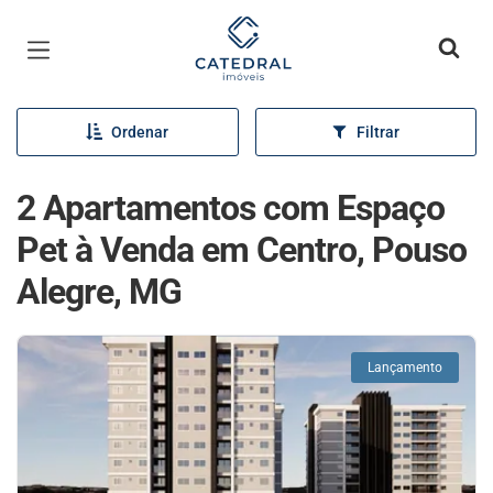
Página inicial
Ordenar
Filtrar
2 Apartamentos com Espaço
Pet à Venda em Centro, Pouso
Alegre, MG
Lançamento