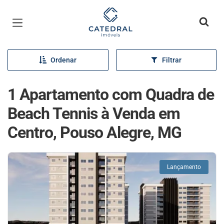
Página inicial
Ordenar
Filtrar
1 Apartamento com Quadra de
Beach Tennis à Venda em
Centro, Pouso Alegre, MG
Lançamento