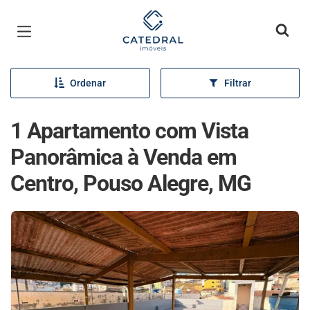
Página inicial
Ordenar
Filtrar
1 Apartamento com Vista
Panorâmica à Venda em
Centro, Pouso Alegre, MG