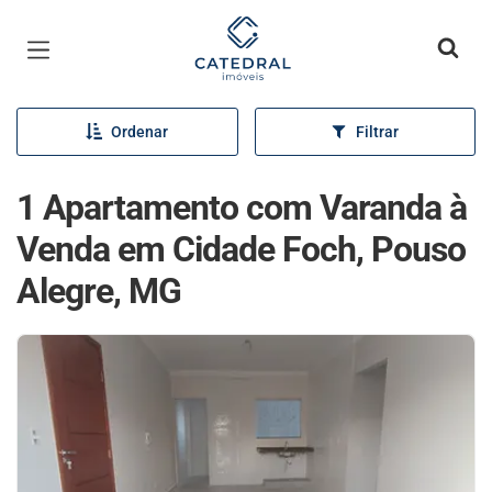
Página inicial
Ordenar
Filtrar
1 Apartamento com Varanda à
Venda em Cidade Foch, Pouso
Alegre, MG