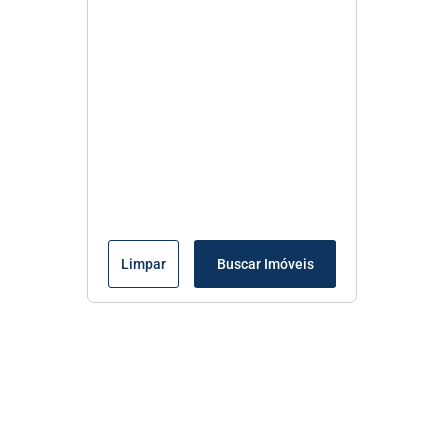
Limpar
Buscar Imóveis