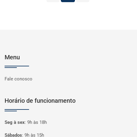
Menu
Fale conosco
Horário de funcionamento
Seg à sex
:
9h às 18h
Sábados
:
9h às 15h