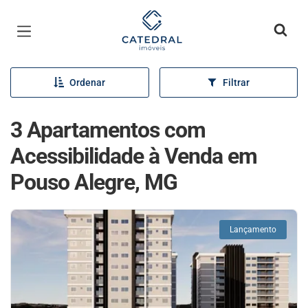
Página inicial
Ordenar
Filtrar
3 Apartamentos com
Acessibilidade à Venda em
Pouso Alegre, MG
Lançamento