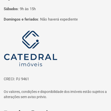
Sábados
:
9h às 15h
Domingos e feriados
:
Não haverá expediente
Página inicial
CRECI: PJ 9461
Os valores, condições e disponibilidade dos imóveis estão sujeitos a
alterações sem aviso prévio.