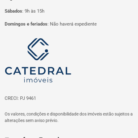
Sábados
:
9h às 15h
Domingos e feriados
:
Não haverá expediente
Página inicial
CRECI: PJ 9461
Os valores, condições e disponibilidade dos imóveis estão sujeitos a
alterações sem aviso prévio.