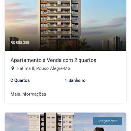
R$ 850.000
Apartamento à Venda com 2 quartos
Fátima II, Pouso Alegre-MG
2 Quartos
1 Banheiro
Mais informações
Lançamento