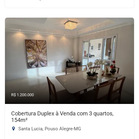
R$ 1.200.000
Cobertura Duplex à Venda com 3 quartos,
154m²
Santa Lucia, Pouso Alegre-MG