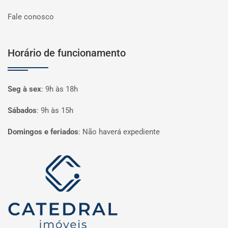
Fale conosco
Horário de funcionamento
Seg à sex
:
9h às 18h
Sábados
:
9h às 15h
Domingos e feriados
:
Não haverá expediente
Página inicial