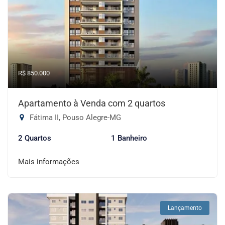
R$ 850.000
Apartamento à Venda com 2 quartos
Fátima II, Pouso Alegre-MG
2 Quartos
1 Banheiro
Mais informações
Lançamento