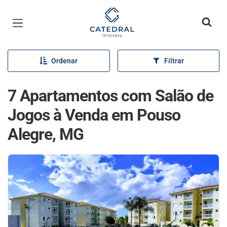
Página inicial
Ordenar
Filtrar
7 Apartamentos com Salão de
Jogos à Venda em Pouso
Alegre, MG