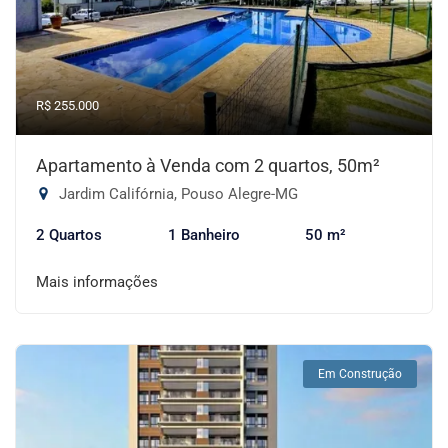
R$ 255.000
Apartamento à Venda com 2 quartos, 50m²
Jardim Califórnia, Pouso Alegre-MG
2 Quartos
1 Banheiro
50 m²
Mais informações
Em Construção