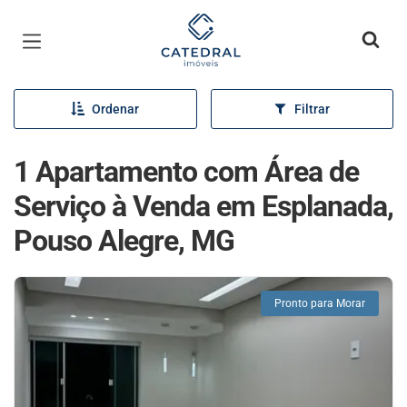
Página inicial
Ordenar
Filtrar
1 Apartamento com Área de
Serviço à Venda em Esplanada,
Pouso Alegre, MG
Pronto para Morar