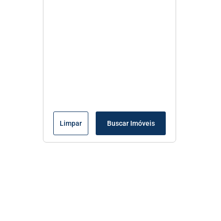
Limpar
Buscar Imóveis
Menu