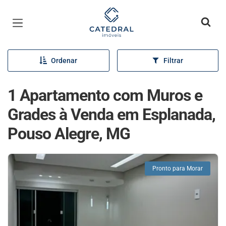
Página inicial
Ordenar
Filtrar
1 Apartamento com Muros e
Grades à Venda em Esplanada,
Pouso Alegre, MG
Pronto para Morar