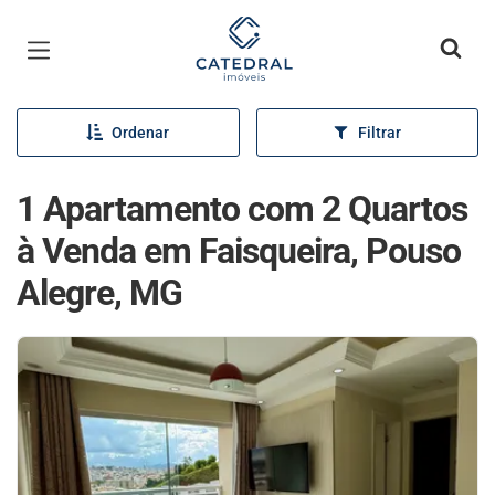
Página inicial
Ordenar
Filtrar
1 Apartamento com 2 Quartos
à Venda em Faisqueira, Pouso
Alegre, MG