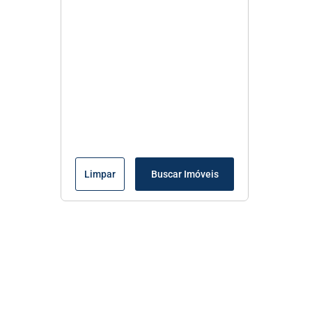
Limpar
Buscar Imóveis
Menu