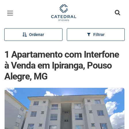
Página inicial
Ordenar
Filtrar
1 Apartamento com Interfone
à Venda em Ipiranga, Pouso
Alegre, MG