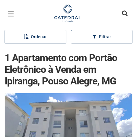
Página inicial
Ordenar
Filtrar
1 Apartamento com Portão
Eletrônico à Venda em
Ipiranga, Pouso Alegre, MG