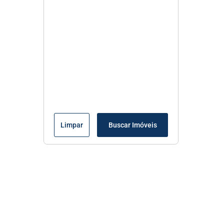
Limpar
Buscar Imóveis
Menu