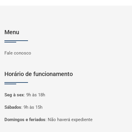
Menu
Fale conosco
Horário de funcionamento
Seg à sex
:
9h às 18h
Sábados
:
9h às 15h
Domingos e feriados
:
Não haverá expediente