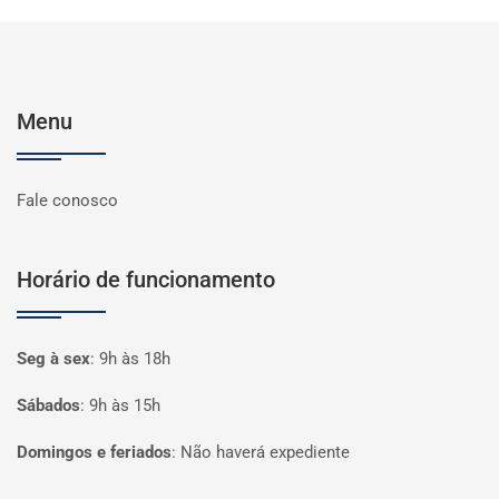
Menu
Fale conosco
Horário de funcionamento
Seg à sex
:
9h às 18h
Sábados
:
9h às 15h
Domingos e feriados
:
Não haverá expediente