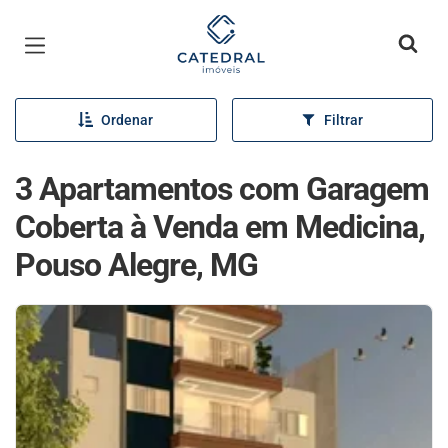
Página inicial
Ordenar
Filtrar
3 Apartamentos com Garagem
Coberta à Venda em Medicina,
Pouso Alegre, MG