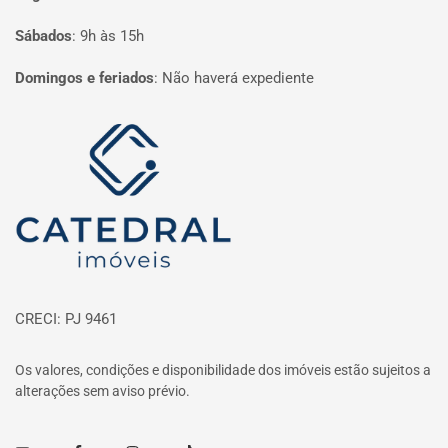
Sábados
:
9h às 15h
Domingos e feriados
:
Não haverá expediente
Página inicial
CRECI: PJ 9461
Os valores, condições e disponibilidade dos imóveis estão sujeitos a
alterações sem aviso prévio.