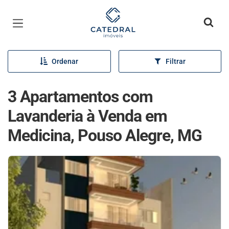
Página inicial
Ordenar
Filtrar
3 Apartamentos com
Lavanderia à Venda em
Medicina, Pouso Alegre, MG