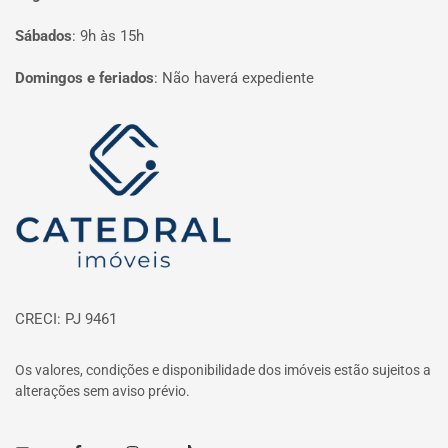
Sábados
:
9h às 15h
Domingos e feriados
:
Não haverá expediente
Página inicial
CRECI: PJ 9461
Os valores, condições e disponibilidade dos imóveis estão sujeitos a
alterações sem aviso prévio.