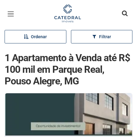
Página inicial
Ordenar
Filtrar
1 Apartamento à Venda até R$
100 mil em Parque Real,
Pouso Alegre, MG