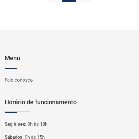
Menu
Fale conosco
Horário de funcionamento
Seg à sex
:
9h às 18h
Sábados
:
9h às 15h