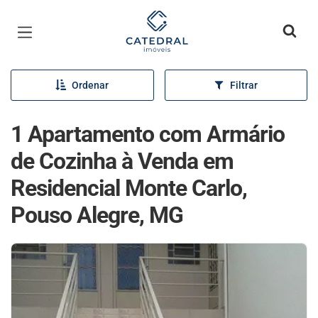
Página inicial
Ordenar
Filtrar
1 Apartamento com Armário
de Cozinha à Venda em
Residencial Monte Carlo,
Pouso Alegre, MG