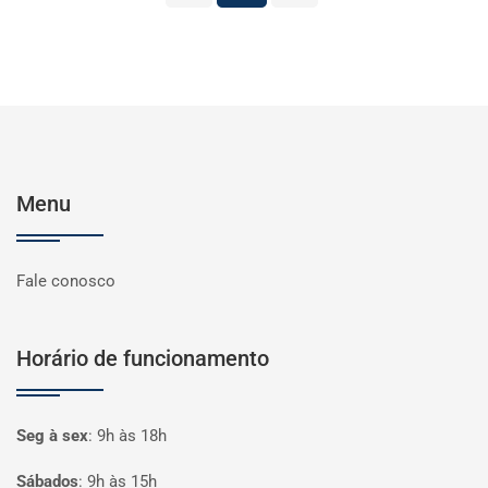
Menu
Fale conosco
Horário de funcionamento
Seg à sex
:
9h às 18h
Sábados
:
9h às 15h