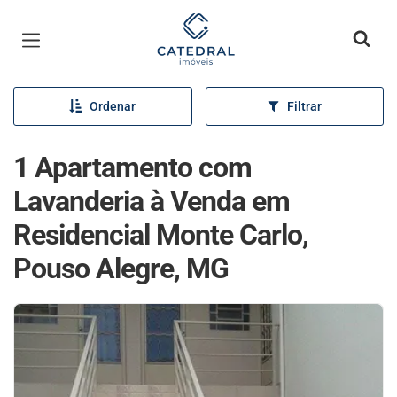
Página inicial
Ordenar
Filtrar
1 Apartamento com
Lavanderia à Venda em
Residencial Monte Carlo,
Pouso Alegre, MG