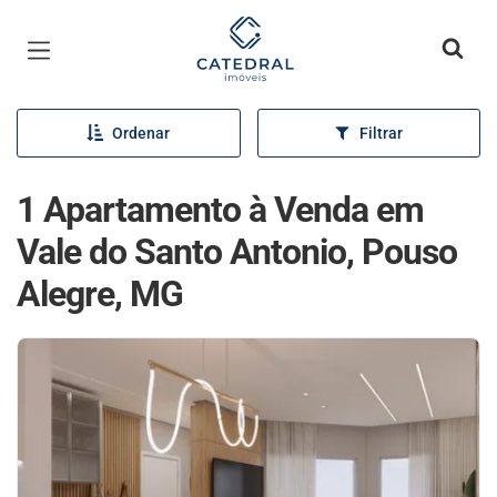
Página inicial
Ordenar
Filtrar
1 Apartamento à Venda em
Vale do Santo Antonio, Pouso
Alegre, MG