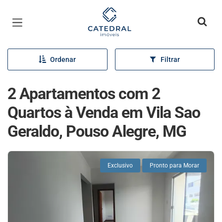
Página inicial
Ordenar
Filtrar
2 Apartamentos com 2
Quartos à Venda em Vila Sao
Geraldo, Pouso Alegre, MG
Exclusivo
Pronto para Morar