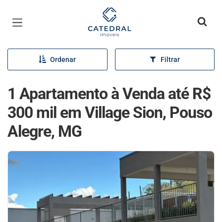
Página inicial
Ordenar
Filtrar
1 Apartamento à Venda até R$
300 mil em Village Sion, Pouso
Alegre, MG