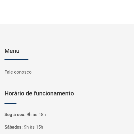
Menu
Fale conosco
Horário de funcionamento
Seg à sex
:
9h às 18h
Sábados
:
9h às 15h