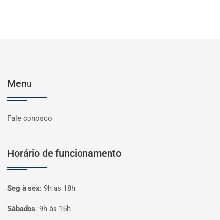
Menu
Fale conosco
Horário de funcionamento
Seg à sex
:
9h às 18h
Sábados
:
9h às 15h