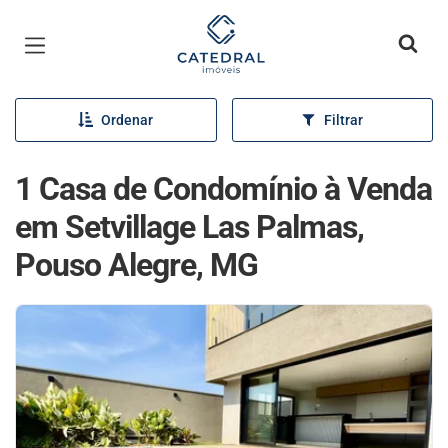
Página inicial
Ordenar
Filtrar
1 Casa de Condomínio à Venda
em Setvillage Las Palmas,
Pouso Alegre, MG