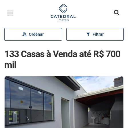
Página inicial
Ordenar
Filtrar
133 Casas à Venda até R$ 700
mil