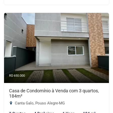
R$ 650.000
Casa de Condomínio à Venda com 3 quartos,
184m²
Canta Galo, Pouso Alegre-MG