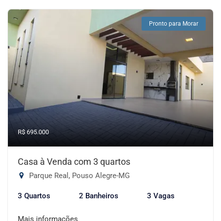
Pronto para Morar
R$ 695.000
Casa à Venda com 3 quartos
Parque Real, Pouso Alegre-MG
3 Quartos
2 Banheiros
3 Vagas
Mais informações