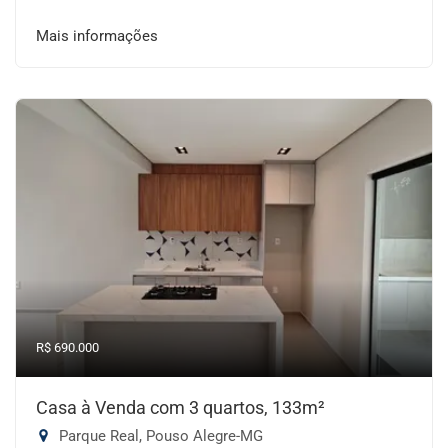
Mais informações
R$ 690.000
Casa à Venda com 3 quartos, 133m²
Parque Real, Pouso Alegre-MG