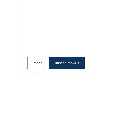
Limpar
Buscar Imóveis
Menu