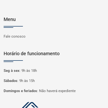
Menu
Fale conosco
Horário de funcionamento
Seg à sex
:
9h às 18h
Sábados
:
9h às 15h
Domingos e feriados
:
Não haverá expediente
Página inicial