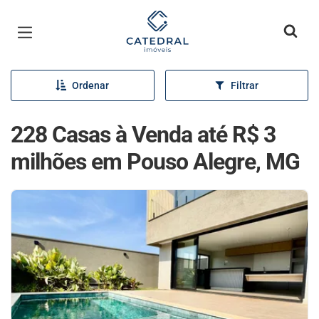
Página inicial
Ordenar
Filtrar
228 Casas à Venda até R$ 3
milhões em Pouso Alegre, MG