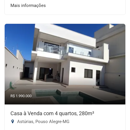
Mais informações
R$ 1.990.000
Casa à Venda com 4 quartos, 280m²
Astúrias, Pouso Alegre-MG