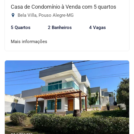
Casa de Condomínio à Venda com 5 quartos
Bela Villa, Pouso Alegre-MG
5 Quartos
2 Banheiros
4 Vagas
Mais informações