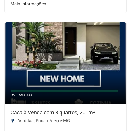
Mais informações
R$ 1.550.000
Casa à Venda com 3 quartos, 201m²
Astúrias, Pouso Alegre-MG