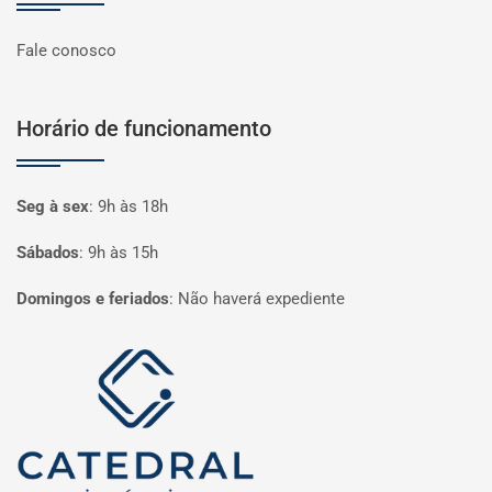
Fale conosco
Horário de funcionamento
Seg à sex
:
9h às 18h
Sábados
:
9h às 15h
Domingos e feriados
:
Não haverá expediente
Página inicial