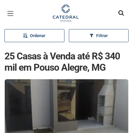
Página inicial
Ordenar
Filtrar
25 Casas à Venda até R$ 340
mil em Pouso Alegre, MG