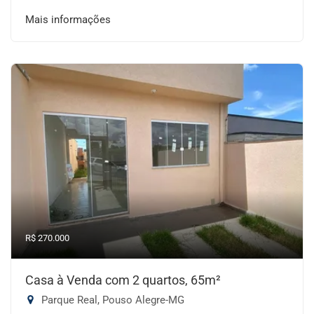
Mais informações
R$ 270.000
Casa à Venda com 2 quartos, 65m²
Parque Real, Pouso Alegre-MG