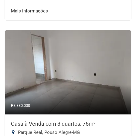
Mais informações
R$ 330.000
Casa à Venda com 3 quartos, 75m²
Parque Real, Pouso Alegre-MG