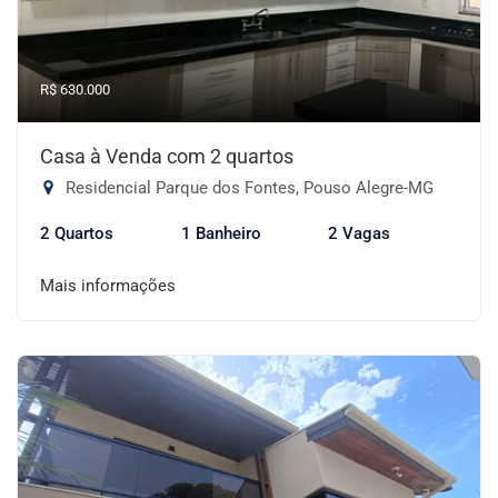
R$ 630.000
Casa à Venda com 2 quartos
Residencial Parque dos Fontes, Pouso Alegre-MG
2 Quartos
1 Banheiro
2 Vagas
Mais informações