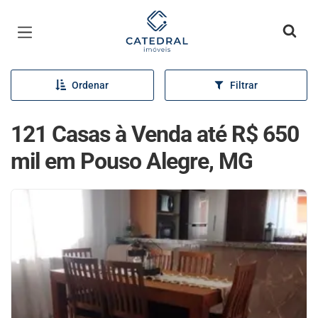
Página inicial
Ordenar
Filtrar
121 Casas à Venda até R$ 650
mil em Pouso Alegre, MG