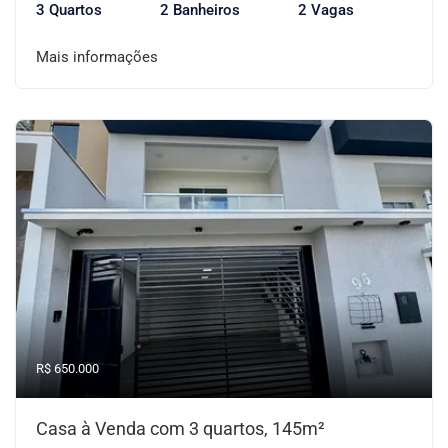
3 Quartos
2 Banheiros
2 Vagas
Mais informações
R$ 650.000
Casa à Venda com 3 quartos, 145m²