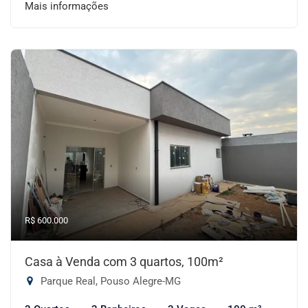
Mais informações
R$ 600.000
Casa à Venda com 3 quartos, 100m²
Parque Real, Pouso Alegre-MG