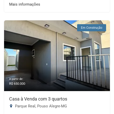
Mais informações
Em Construção
A partir de:
R$ 650.000
Casa à Venda com 3 quartos
Parque Real, Pouso Alegre-MG