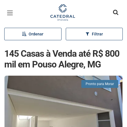
Página inicial
Ordenar
Filtrar
145 Casas à Venda até R$ 800
mil em Pouso Alegre, MG
Pronto para Morar