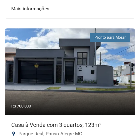
Mais informações
Pronto para Morar
R$ 700.000
Casa à Venda com 3 quartos, 123m²
Parque Real, Pouso Alegre-MG