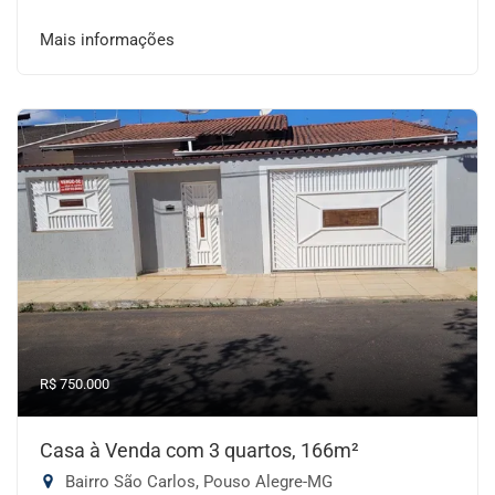
Mais informações
R$ 750.000
Casa à Venda com 3 quartos, 166m²
Bairro São Carlos, Pouso Alegre-MG