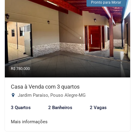
Pronto para Morar
R$ 780.000
Casa à Venda com 3 quartos
Jardim Paraíso, Pouso Alegre-MG
3 Quartos
2 Banheiros
2 Vagas
Mais informações