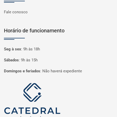
Fale conosco
Horário de funcionamento
Seg à sex
:
9h às 18h
Sábados
:
9h às 15h
Domingos e feriados
:
Não haverá expediente
Página inicial