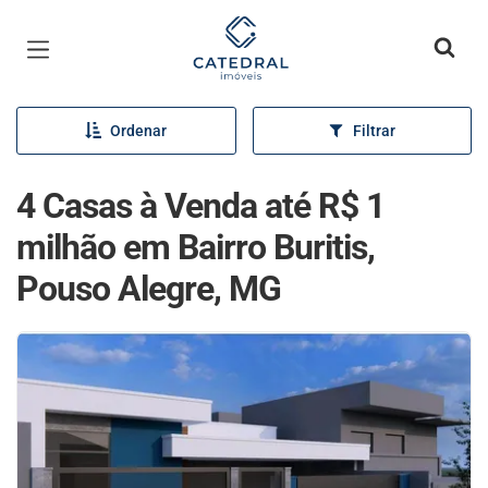
Página inicial
Ordenar
Filtrar
4 Casas à Venda até R$ 1
milhão em Bairro Buritis,
Pouso Alegre, MG