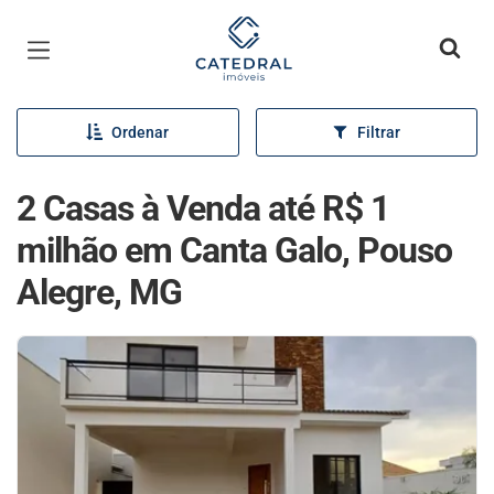
Página inicial
Ordenar
Filtrar
2 Casas à Venda até R$ 1
milhão em Canta Galo, Pouso
Alegre, MG