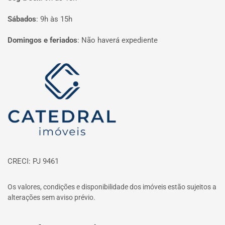
Sábados
:
9h às 15h
Domingos e feriados
:
Não haverá expediente
Página inicial
CRECI: PJ 9461
Os valores, condições e disponibilidade dos imóveis estão sujeitos a
alterações sem aviso prévio.